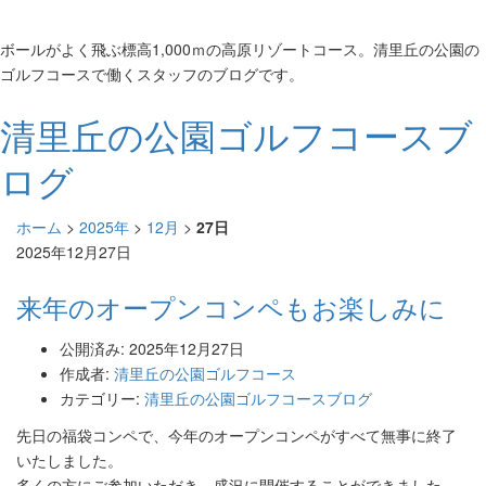
ボールがよく飛ぶ標高1,000ｍの高原リゾートコース。清里丘の公園の
ゴルフコースで働くスタッフのブログです。
清里丘の公園ゴルフコースブ
ログ
ホーム
>
2025年
>
12月
>
27日
2025年12月27日
来年のオープンコンペもお楽しみに
公開済み: 2025年12月27日
作成者:
清里丘の公園ゴルフコース
カテゴリー:
清里丘の公園ゴルフコースブログ
先日の福袋コンペで、今年のオープンコンペがすべて無事に終了
いたしました。
多くの方にご参加いただき、盛況に開催することができました。