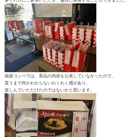
福袋コンペでは、景品の内容を公表していなかったので、
貰うまで何かわからないわくわく感があり、
楽しんでいただけたのではないかと思います。