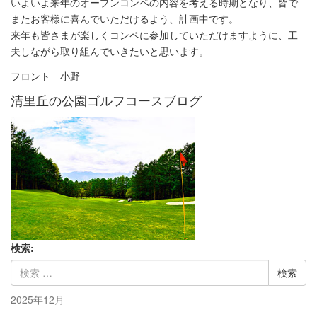
いよいよ来年のオープンコンペの内容を考える時期となり、皆で
またお客様に喜んでいただけるよう、計画中です。
来年も皆さまが楽しくコンペに参加していただけますように、工
夫しながら取り組んでいきたいと思います。
フロント 小野
清里丘の公園ゴルフコースブログ
検索:
2025年12月