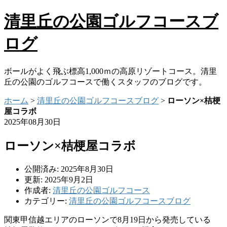
清里丘の公園ゴルフコースブ
ログ
ボールがよく飛ぶ標高1,000ｍの高原リゾートコース。清里
丘の公園のゴルフコースで働くスタッフのブログです。
ホーム
>
清里丘の公園ゴルフコースブログ
>
ローソン×桔梗
屋コラボ
2025年08月30日
ローソン×桔梗屋コラボ
公開済み: 2025年8月30日
更新: 2025年9月2日
作成者:
清里丘の公園ゴルフコース
カテゴリー:
清里丘の公園ゴルフコースブログ
関東甲信越エリアのローソンで8月19日から発売している